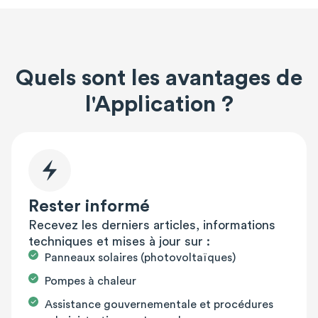
Quels sont les avantages de
l'Application ?
Rester informé
Recevez les derniers articles, informations
techniques et mises à jour sur :
Panneaux solaires (photovoltaïques)
Pompes à chaleur
Assistance gouvernementale et procédures