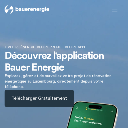
⚡ VOTRE ÉNERGIE. VOTRE PROJET. VOTRE APPLI.
Découvrez l'application
Bauer Energie
Explorez, gérez et de surveillez votre projet de rénovation
énergétique au Luxembourg, directement depuis votre
téléphone.
Télécharger Gratuitement