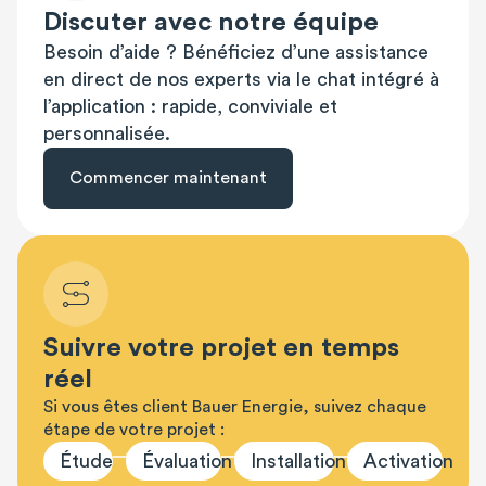
Discuter avec notre équipe
Besoin d’aide ? Bénéficiez d’une assistance
en direct de nos experts via le chat intégré à
l’application : rapide, conviviale et
personnalisée.
Commencer maintenant
Suivre votre projet en temps
réel
Si vous êtes client Bauer Energie, suivez chaque
étape de votre projet :
Étude
Évaluation
Installation
Activation