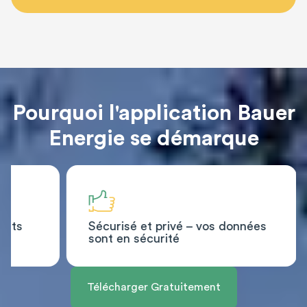
Pourquoi l'application Bauer
Energie se démarque
ents
Sécurisé et privé – vos données
sont en sécurité
Télécharger Gratuitement