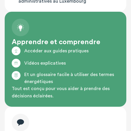
administratives au Luxembourg
Apprendre et comprendre
Accéder aux guides pratiques
Vidéos explicatives
Et un glossaire facile à utiliser des termes
énergétiques
Tout est conçu pour vous aider à prendre des
décisions éclairées.