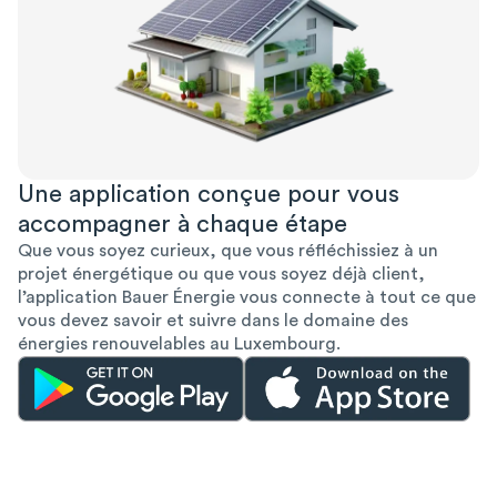
Une application conçue pour vous
accompagner à chaque étape
Que vous soyez curieux, que vous réfléchissiez à un
projet énergétique ou que vous soyez déjà client,
l’application Bauer Énergie vous connecte à tout ce que
vous devez savoir et suivre dans le domaine des
énergies renouvelables au Luxembourg.